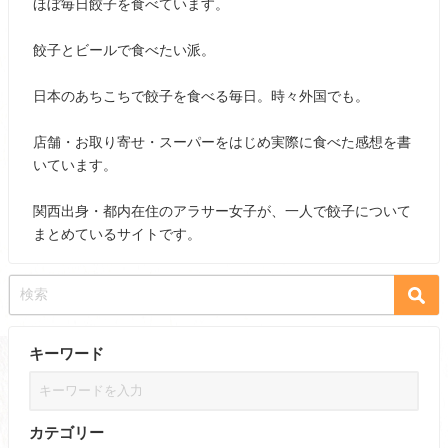
ほぼ毎日餃子を食べています。
餃子とビールで食べたい派。
日本のあちこちで餃子を食べる毎日。時々外国でも。
店舗・お取り寄せ・スーパーをはじめ実際に食べた感想を書
いています。
関西出身・都内在住のアラサー女子が、一人で餃子について
まとめているサイトです。
キーワード
カテゴリー