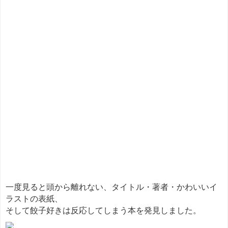
一度見ると頭から離れない、タイトル・著者・かわいいイ
ラストの表紙、
そして餃子好きは反応してしまう本を発見しました。