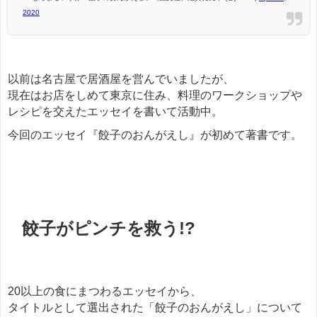
2020
以前は名古屋で居酒屋を営んでいましたが、
現在はお店をしめて東京に住み、料理のワークショップや
レシピを交えたエッセイを書いて活動中。
今回のエッセイ『餃子のおんがえし』が初めて著書です。
餃子
餃子がピンチを救う!?
20以上の食にまつわるエッセイから、
タイトルとして選出された「餃子のおんがえし」について