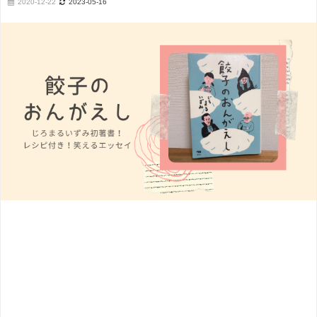
2020-12-22
2023-05-16