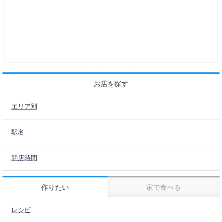
お店を探す
エリア別
駅名
開店時間
作りたい
家で食べる
レシピ