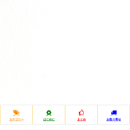
カテゴリー
はじめに
まとめ
お取り寄せ