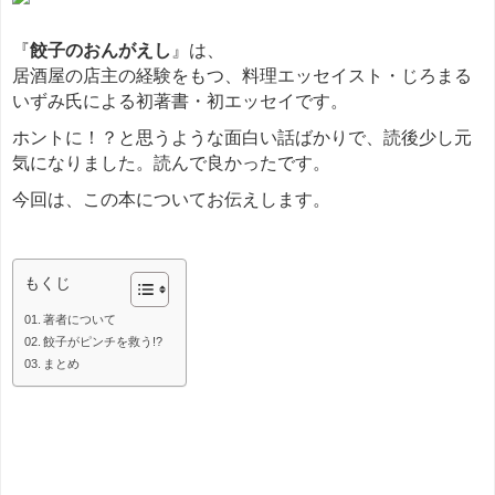
『
餃子のおんがえし
』は、
居酒屋の店主の経験をもつ、料理エッセイスト・じろまる
いずみ氏による初著書・初エッセイです。
ホントに！？と思うような面白い話ばかりで、読後少し元
気になりました。読んで良かったです。
今回は、この本についてお伝えします。
もくじ
著者について
餃子がピンチを救う!?
まとめ