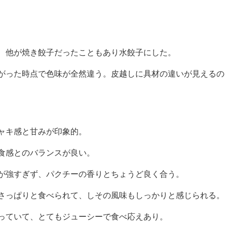
、他が焼き餃子だったこともあり水餃子にした。
がった時点で色味が全然違う。皮越しに具材の違いが見えるの
ャキ感と甘みが印象的。
食感とのバランスが良い。
が強すぎず、パクチーの香りとちょうど良く合う。
さっぱりと食べられて、しその風味もしっかりと感じられる。
っていて、とてもジューシーで食べ応えあり。