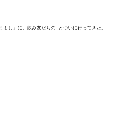
まよし」に、飲み友だちのTとついに行ってきた。