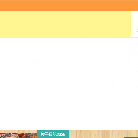
餃子日記2026