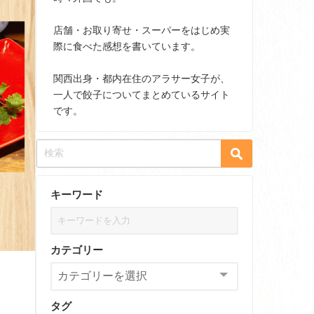
店舗・お取り寄せ・スーパーをはじめ実
際に食べた感想を書いています。
関西出身・都内在住のアラサー女子が、
一人で餃子についてまとめているサイト
です。
キーワード
カテゴリー
タグ