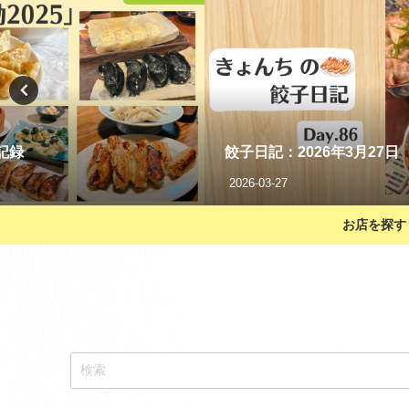
記録
餃子日記：2026年3月27日
2026-03-27
お店を探す