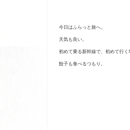
今日はふらっと旅へ。
天気も良い。
初めて乗る新幹線で、初めて行く
餃子も食べるつもり。