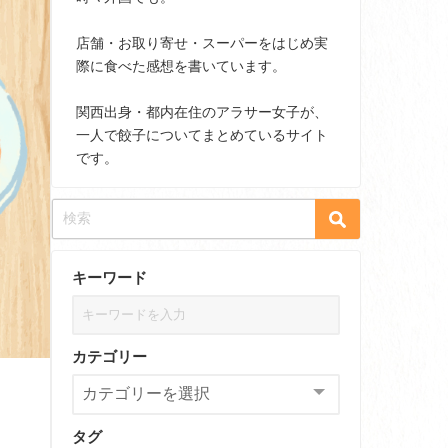
店舗・お取り寄せ・スーパーをはじめ実
際に食べた感想を書いています。
関西出身・都内在住のアラサー女子が、
一人で餃子についてまとめているサイト
です。
キーワード
カテゴリー
タグ