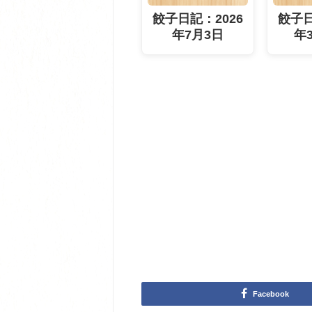
餃子日記：2026
餃子日
年7月3日
年
Facebook