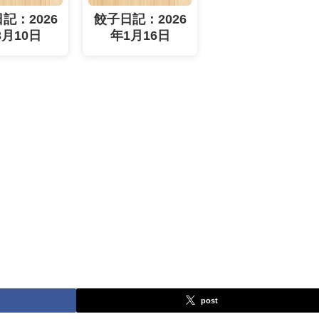
記：2026
餃子日記：2026
3月10日
年1月16日
post