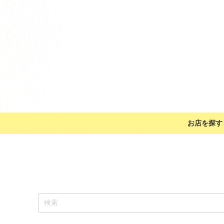
お店を探す