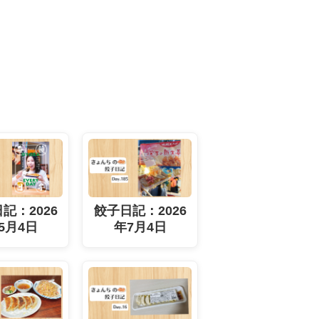
記：2026
餃子日記：2026
5月4日
年7月4日