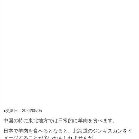
●更新日：2023/08/05
中国の特に東北地方では日常的に羊肉を食べます。
日本で羊肉を食べるとなると、北海道のジンギスカンをイ
メージすることが多いかもしれませんが、