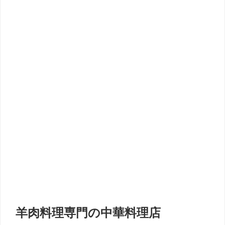
羊肉料理専門の中華料理店