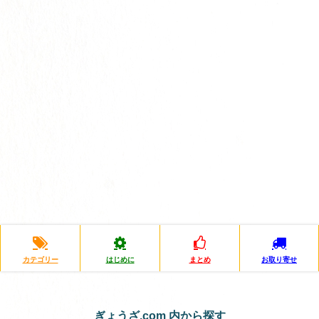
カテゴリー
はじめに
まとめ
お取り寄せ
ぎょうざ.com 内から探す