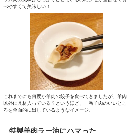
べやすくて美味しい！
これまでにも何度か羊肉の餃子を食べてきましたが、羊肉
以外に具材入っている？というほど、一番羊肉のいいとこ
ろを全面的に出しているようなイメージ。
特製羊肉ラー油にハマった