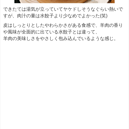
できたては湯気が立っていてヤケドしそうなぐらい熱いで
すが、肉汁の量は水餃子より少なめでよかった(笑)
皮はしっとりとしたやわらかさがある食感で、羊肉の香り
や風味が全面的に出ている水餃子とは違って、
羊肉の美味しさをやさしく包み込んでいるような感じ。
＊＊＊