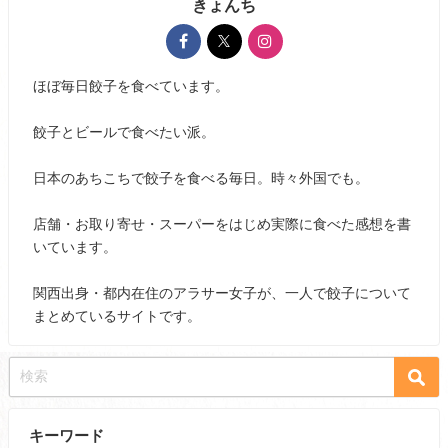
きょんち
ほぼ毎日餃子を食べています。
餃子とビールで食べたい派。
日本のあちこちで餃子を食べる毎日。時々外国でも。
店舗・お取り寄せ・スーパーをはじめ実際に食べた感想を書
いています。
関西出身・都内在住のアラサー女子が、一人で餃子について
まとめているサイトです。
キーワード