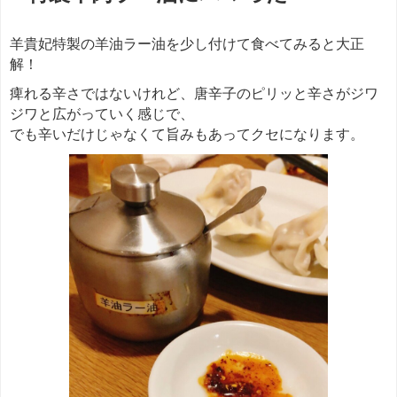
羊貴妃特製の羊油ラー油を少し付けて食べてみると大正
解！
痺れる辛さではないけれど、唐辛子のピリッと辛さがジワ
ジワと広がっていく感じで、
でも辛いだけじゃなくて旨みもあってクセになります。