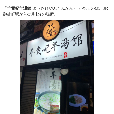
「
羊貴妃羊湯館
(ようきひやんたんかん)」があるのは、JR
御徒町駅から徒歩1分の場所。