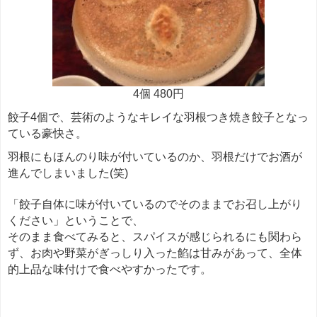
4個 480円
餃子4個で、芸術のようなキレイな羽根つき焼き餃子となっ
ている豪快さ。
羽根にもほんのり味が付いているのか、羽根だけでお酒が
進んでしまいました(笑)
「餃子自体に味が付いているのでそのままでお召し上がり
ください」ということで、
そのまま食べてみると、スパイスが感じられるにも関わら
ず、お肉や野菜がぎっしり入った餡は甘みがあって、全体
的上品な味付けで食べやすかったです。
餃子