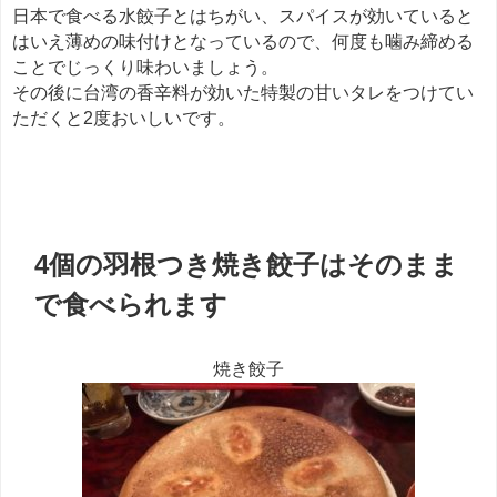
日本で食べる水餃子とはちがい、スパイスが効いていると
はいえ薄めの味付けとなっているので、何度も噛み締める
ことでじっくり味わいましょう。
その後に台湾の香辛料が効いた特製の甘いタレをつけてい
ただくと2度おいしいです。
餃子
4個の羽根つき焼き餃子はそのまま
で食べられます
焼き餃子