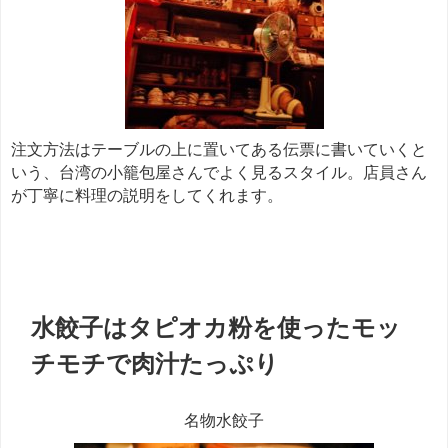
注文方法はテーブルの上に置いてある伝票に書いていくと
いう、台湾の小籠包屋さんでよく見るスタイル。店員さん
が丁寧に料理の説明をしてくれます。
餃子
水餃子はタピオカ粉を使ったモッ
チモチで肉汁たっぷり
名物水餃子