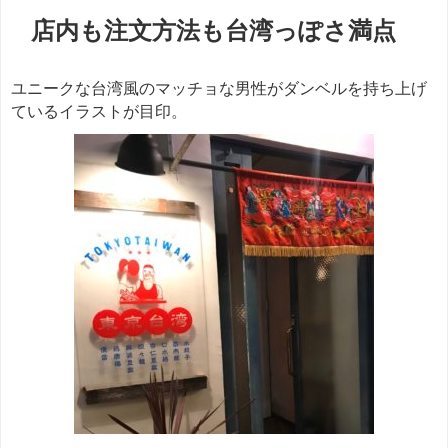
店内も注文方法も台湾っぽさ満点
ユニークな台湾風のマッチョな男性がダンベルを持ち上げ
ているイラストが目印。