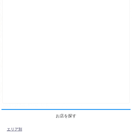
お店を探す
エリア別