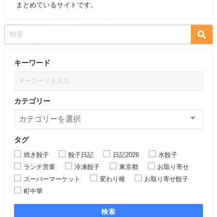
まとめているサイトです。
キーワード
カテゴリー
タグ
焼き餃子
餃子日記
日記2026
水餃子
ランチ営業
冷凍餃子
東京都
お取り寄せ
スーパーマーケット
変わり種
お取り寄せ餃子
町中華
検索