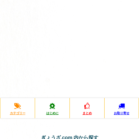
カテゴリー
はじめに
まとめ
お取り寄せ
ぎょうざ.com 内から探す