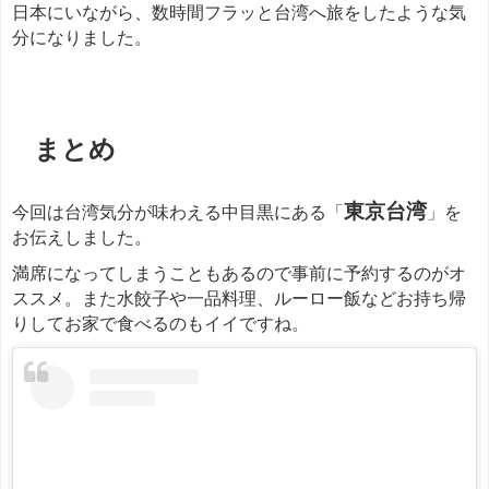
日本にいながら、数時間フラッと台湾へ旅をしたような気
分になりました。
餃子
まとめ
東京台湾
今回は台湾気分が味わえる中目黒にある「
」を
お伝えしました。
満席になってしまうこともあるので事前に予約するのがオ
ススメ。また水餃子や一品料理、ルーロー飯などお持ち帰
りしてお家で食べるのもイイですね。