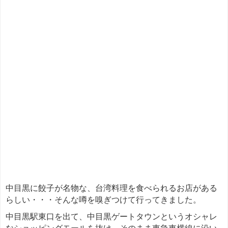
中目黒に餃子が名物な、台湾料理を食べられるお店がある
らしい・・・そんな噂を嗅ぎつけて行ってきました。
中目黒駅東口を出て、中目黒ゲートタウンというオシャレ