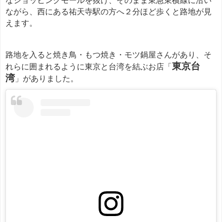
なショッピングモールを抜け、そのまま東急東横線に沿い
ながら、西にある祐天寺駅の方へ２分ほど歩くと路地が見
えます。
路地を入ると焼き鳥・もつ焼き・モツ鍋屋さんがあり、そ
東京台
れらに囲まれるように東京と台湾を結ぶお店「
湾
」がありました。