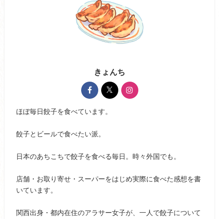
きょんち
ほぼ毎日餃子を食べています。
餃子とビールで食べたい派。
日本のあちこちで餃子を食べる毎日。時々外国でも。
店舗・お取り寄せ・スーパーをはじめ実際に食べた感想を書
いています。
関西出身・都内在住のアラサー女子が、一人で餃子について