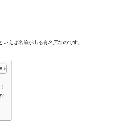
といえば名前が出る有名店なのです。
！
?