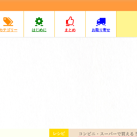
カテゴリー
はじめに
まとめ
お取り寄せ
コンビニ・スーパー