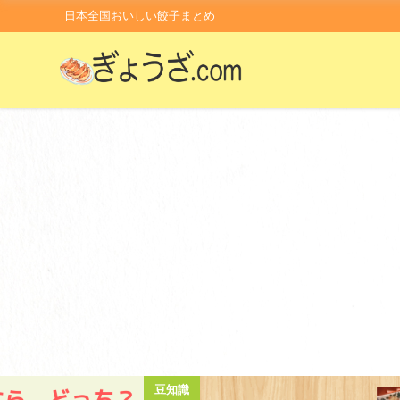
日本全国おいしい餃子まとめ
餃子日記2026