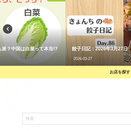
実は、餃子を作る時の野菜の
2023-01-08
お店を探す