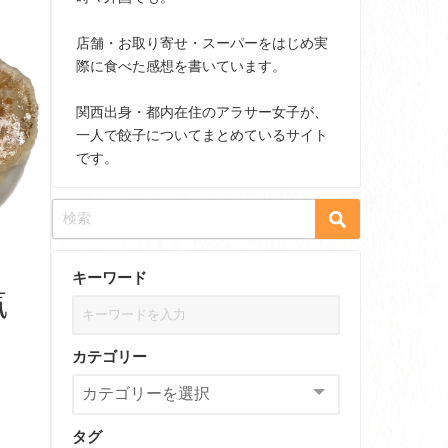
店舗・お取り寄せ・スーパーをはじめ実
際に食べた感想を書いています。
関西出身・都内在住のアラサー女子が、
一人で餃子についてまとめているサイト
です。
キーワード
カテゴリー
タグ