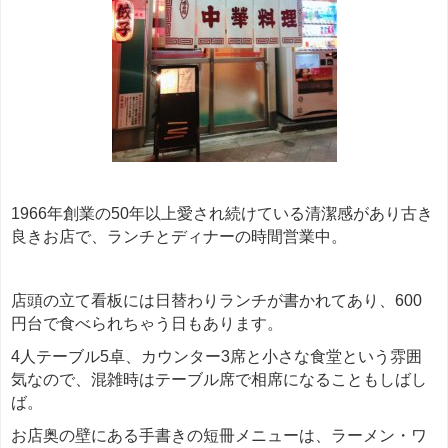
1966年創業の50年以上愛され続けている清潔感があり古き
良きお店で、ランチとディナーの時間営業中。
店頭の立て看板には日替わりランチが書かれてあり、600
円台で食べられちゃう日もあります。
4人テーブル5卓、カウンター3席と小さな食堂という雰囲
気なので、混雑時はテーブル席で相席になることもしばし
ば。
お店奥の壁にある手書きの短冊メニューは、ラーメン・ワ