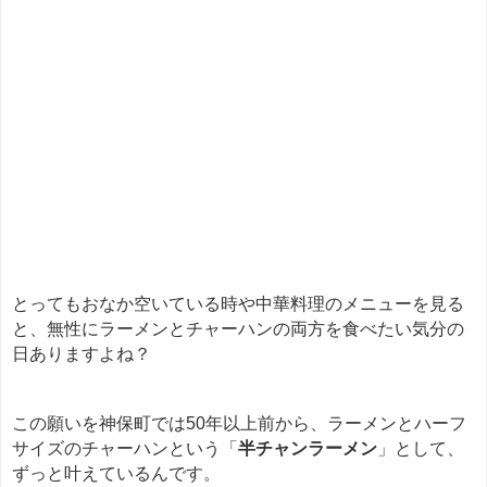
とってもおなか空いている時や中華料理のメニューを見る
と、無性にラーメンとチャーハンの両方を食べたい気分の
日ありますよね？
この願いを神保町では50年以上前から、ラーメンとハーフ
サイズのチャーハンという「
半チャンラーメン
」として、
ずっと叶えているんです。