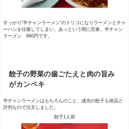
すっかり“半チャンラーメン”のトリコになりラーメンとチャ
ーハンを往復してしまい、あっという間に完食。半チャン
ラーメン 860円です。
餃子
餃子の野菜の歯ごたえと肉の旨み
がカンペキ
半チャンラーメンはもちろんのこと、成光の餃子も絶品と
評判なので注文しました。
餃子1人前