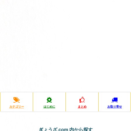
カテゴリー
はじめに
まとめ
お取り寄せ
ぎょうざ.com 内から探す