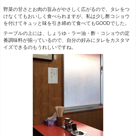
野菜の甘さとお肉の旨みがやさしく広がるので、タレをつ
けなくてもおいしく食べられますが、私は少し酢コショウ
を付けてキュッと味を引き締めて食べてもGOODでした。
テーブルの上には、しょうゆ・ラー油・酢・コショウの定
番調味料が揃っているので、自分の好みにタレをカスタマ
イズできるのもうれしいですね。