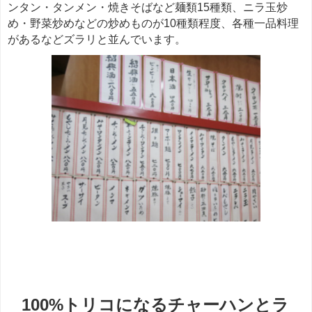
ンタン・タンメン・焼きそばなど麺類15種類、ニラ玉炒
め・野菜炒めなどの炒めものが10種類程度、各種一品料理
があるなどズラリと並んでいます。
餃子
100%トリコになるチャーハンとラ