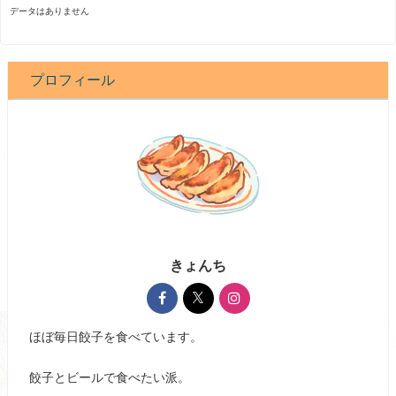
データはありません
プロフィール
きょんち
ほぼ毎日餃子を食べています。
餃子とビールで食べたい派。