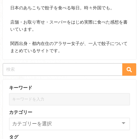
日本のあちこちで餃子を食べる毎日。時々外国でも。
店舗・お取り寄せ・スーパーをはじめ実際に食べた感想を書
いています。
関西出身・都内在住のアラサー女子が、一人で餃子について
まとめているサイトです。
キーワード
カテゴリー
タグ