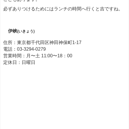
必ずありつけるためにはランチの時間へ行くと吉ですね。
伊峡
(いきょう)
住所：東京都千代田区神田神保町1-17
電話：03-3294-0279
営業時間：月〜土 11:00〜18：00
定休日：日曜日