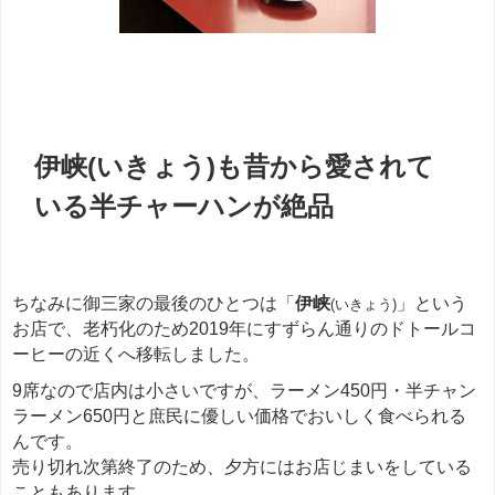
餃子
伊峡(いきょう)も昔から愛されて
いる半チャーハンが絶品
ちなみに御三家の最後のひとつは「
伊峡
」という
(いきょう)
お店で、老朽化のため2019年にすずらん通りのドトールコ
ーヒーの近くへ移転しました。
9席なので店内は小さいですが、ラーメン450円・半チャン
ラーメン650円と庶民に優しい価格でおいしく食べられる
んです。
売り切れ次第終了のため、夕方にはお店じまいをしている
こともあります。