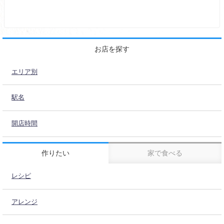
お店を探す
エリア別
駅名
開店時間
作りたい
家で食べる
レシピ
アレンジ