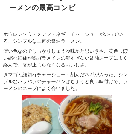
ーメンの最高コンビ
ホウレンソウ・メンマ・ネギ・チャーシューがのってい
る、シンプルな王道の醤油ラーメン。
濃い色なのでしっかりしょうゆ味かと思いきや、黄色っぽ
い縮れ細麺が鶏ガラメインの濃すぎない醤油スープによく
絡んで、箸が止まらなくなるおいしさ。
タマゴと細切れチャーシュー・刻んだネギが入った、シン
プルなパラパラのチャーハンはちょうど良い味付けで、ラ
ーメンのスープによく合いました。