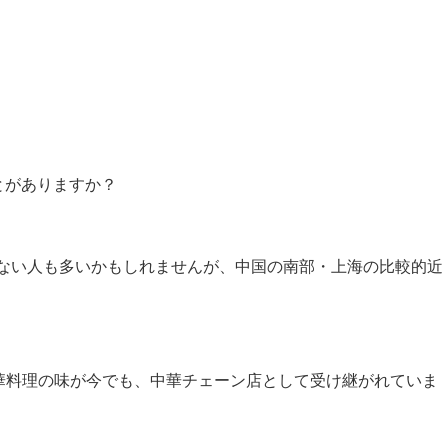
とがありますか？
ない人も多いかもしれませんが、中国の南部・上海の比較的近
中華料理の味が今でも、中華チェーン店として受け継がれていま