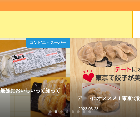
コンビニ・スーパー
で最強においしいって知って
デートにオススメ！東京で
2023-05-28