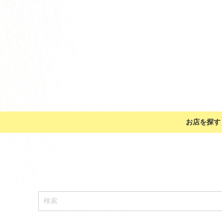
お店を探す