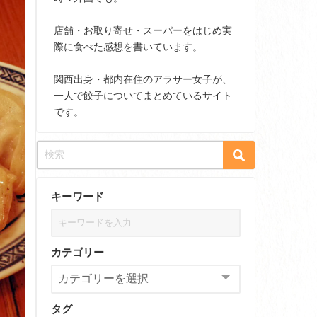
店舗・お取り寄せ・スーパーをはじめ実
際に食べた感想を書いています。
関西出身・都内在住のアラサー女子が、
一人で餃子についてまとめているサイト
です。
キーワード
カテゴリー
タグ